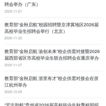
聘会举办（广东）
2025-11-21
教育部“金秋启航”校园招聘暨京津冀地区2026届
高校毕业生招聘会举行（北京）
2025-11-20
教育部“金秋启航 渝创未来”校企供需对接暨2026
届西部省区市高校毕业生联合招聘会在重庆举办
2025-11-07
教育部“金秋启航 浙里有才”校企供需对接会在浙
江杭州举办
2025-10-29
“宏志助航”贵州省2026届高校毕业生秋季校园招