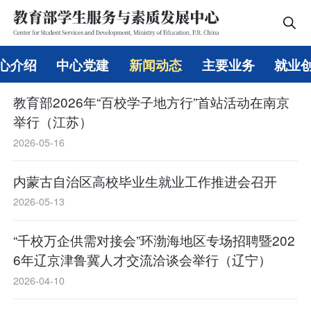
心介绍
中心党建
新闻动态
主要业务
就业
教育部2026年“百校学子地方行”首站活动在南京
举行（江苏）
2026-05-16
内蒙古自治区高校毕业生就业工作推进会召开
2026-05-13
“千校万企供需对接会”环渤海地区专场招聘暨202
6年辽京津鲁冀人才交流洽谈会举行（辽宁）
2026-04-10