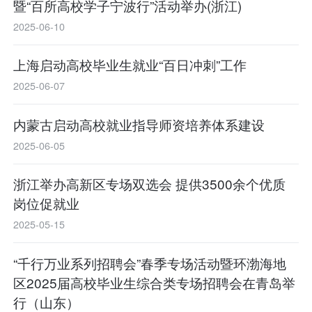
暨“百所高校学子宁波行”活动举办(浙江)
2025-06-10
上海启动高校毕业生就业“百日冲刺”工作
2025-06-07
内蒙古启动高校就业指导师资培养体系建设
2025-06-05
浙江举办高新区专场双选会 提供3500余个优质
岗位促就业
2025-05-15
“千行万业系列招聘会”春季专场活动暨环渤海地
区2025届高校毕业生综合类专场招聘会在青岛举
行（山东）