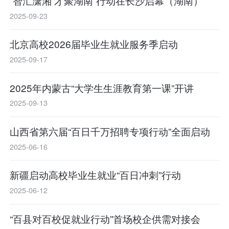
“智汇潇湘 才聚湖南”行动在长沙启幕（湖南）
2025-09-23
北京高校2026届毕业生就业服务季启动
2025-09-17
2025年内蒙古“大学生生涯教育第一课”开讲
2025-09-13
山西省第六届“百日千万招聘专项行动”全面启动
2025-06-16
新疆启动高校毕业生就业“百日冲刺”行动
2025-06-12
“百县对百校促就业行动”首场校企供需对接会