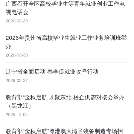
广西召开全区高校毕业生等青年就业创业工作电
视电话会
2026-03-30
2026年贵州省高校毕业生就业工作业务培训班举
办
2026-03-30
辽宁省全面启动“春季促就业攻坚行动”
2026-03-27
教育部“金秋启航 才聚东北”校企供需对接会举办
（黑龙江）
2025-12-04
教育部“金秋启航”粤港澳大湾区装备制造专场招