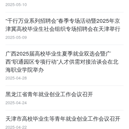
2025-05-10
“千行万业系列招聘会”春季专场活动暨2025年京
津冀高校毕业生社会组织专场招聘会在天津举行
2025-05-09
广西2025届高校毕业生夏季就业双选会暨广
西“职通园区专项行动”人才供需对接洽谈会在北
海职业学院举办
2025-04-28
黑龙江省青年就业创业工作会议召开
2025-04-24
天津市高校毕业生等青年就业创业工作会议召开
2025-04-22