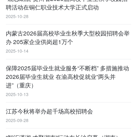
聘活动在铜仁职业技术大学正式启动
2025-10-28
内蒙古2026届高校毕业生秋季大型校园招聘会举
办 205家企业供岗超1万个
2025-10-14
保障2025届毕业生就业服务“不断档” 多措施推动
2026届毕业生就业 在渝高校促就业“两头并
进”（重庆）
2025-10-13
江苏今秋将举办超千场高校招聘会
2025-09-28