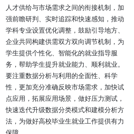
人才供给与市场需求之间的衔接机制，加
强前瞻研判、实时追踪和快速感知，推动
学科专业设置优化调整，鼓励引导地方、
企业共同构建供需双方双向调节机制，为
学生提供个性化、智能化的就业指导服
务，帮助学生提升就业能力、顺利就业。
要注重数据分析与利用的全面性、科学
性，更加充分准确反映市场需求，加快试
点应用，拓展应用场景，做好压力测试，
快速迭代升级数据分类模式和建模分析方
法，为做好高校毕业生就业工作提供有力
保障。