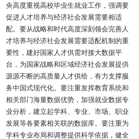
央高度重视高校毕业生就业工作，强调要
促进人才培养与经济社会发展需要相适
配。要从战略和时代高度深刻领会完善人
才培养与经济社会发展需要适配机制的重
要性，建好国家人才供需对接大数据平
台，为国家战略和区域经济社会发展提供
源源不断的高质量人才供给，有力支撑服
务中国式现代化。要注重发挥教育系统和
相关部门海量数据优势，加强就业数据专
业分析，建立起学科、专业、市场、职业
发展等各要素相关联的数据库。要注重为
学科专业布局和调整提供科学依据，健全