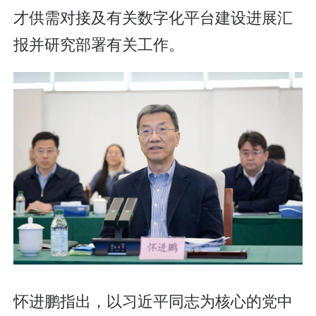
才供需对接及有关数字化平台建设进展汇
报并研究部署有关工作。
怀进鹏指出，以习近平同志为核心的党中