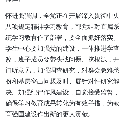
怀进鹏强调，全党正在开展深入贯彻中央
八项规定精神学习教育，部党组对直属系
统学习教育作了部署，要全面抓好落实。
学生中心要加强党的建设，一体推进学查
改，班子成员要带头找问题、挖根源，开
门听意见，加强调查研究，对群众急难愁
盼和基层突出问题及时开展针对性研究解
决。加强纪律作风建设，自觉接受监督，
确保学习教育成果转化为有效举措，为教
育强国建设作出新的更大贡献。