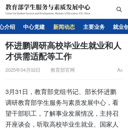
心介绍
中心党建
新闻动态
主要业务
就业
怀进鹏调研高校毕业生就业和人
才供需适配等工作
2025年04月02日
教育部官网
A
A
3月31日，教育部党组书记、部长怀进鹏
调研教育部学生服务与素质发展中心，看
望干部职工，了解事业发展情况，主持召
开座谈会，听取高校毕业生就业、国家人