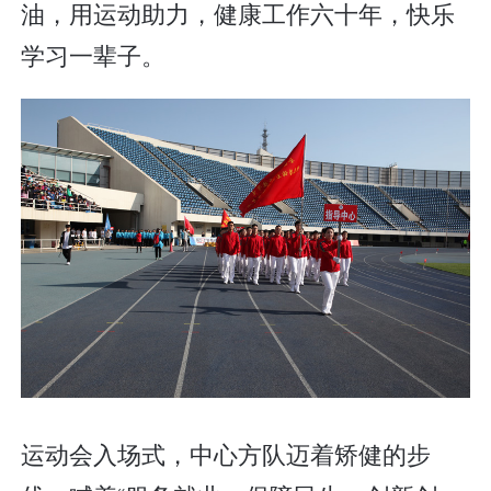
油，用运动助力，健康工作六十年，快乐
学习一辈子。
运动会入场式，中心方队迈着矫健的步