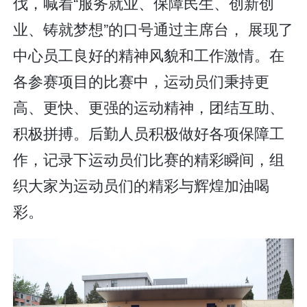
伐，喊着“服务就业、保障民生、创新创
业、铸就梦想”的口号通过主席台， 展现了
中心员工良好的精神风貌和工作激情。在
各参赛项目的比赛中，运动员们秉持更
高、更快、更强的运动精神，团结互助、
积极拼搏。后勤人员积极做好各项保障工
作，记录下运动员们比赛的精彩瞬间，组
织大家为运动员们的精彩与辉煌加油喝
彩。