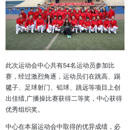
此次运动会中心共有54名运动员参加比
赛，经过激烈角逐，运动员们在跳高、踢
毽子、足球射门、铅球、跳远等项目上创
出佳绩,广播操比赛获得二等奖，中心获得
优秀组织奖。
中心在本届运动会中取得的优异成绩，必