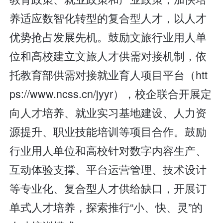
养适应数智化转型的复合型人才，以人才
优势抢占发展先机。鼓励文旅行业用人单
位和高校建立文旅人才供需对接机制，依
托教育部供需对接就业育人项目平台（htt
ps://www.ncss.cn/jyyr），校企联合开展定
向人才培养、就业实习基地建设、人力资
源提升、职业技能培训等项目合作。鼓励
行业用人单位和高校针对数字内容生产、
互动体验支撑、平台运营管理、技术设计
等专业化、复合型人才供给缺口，开展订
单式人才培养，探索推行“小、快、灵”的