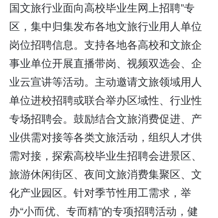
国文旅行业面向高校毕业生网上招聘”专
区，集中归集发布各地文旅行业用人单位
岗位招聘信息。支持各地各高校和文旅企
事业单位开展直播带岗、视频双选会、企
业云宣讲等活动。主动邀请文旅领域用人
单位进校招聘或联合举办区域性、行业性
专场招聘会。鼓励结合文旅消费促进、产
业供需对接等各类文旅活动，组织人才供
需对接，探索高校毕业生招聘会进景区、
旅游休闲街区、夜间文旅消费集聚区、文
化产业园区。针对季节性用工需求，举
办“小而优、专而精”的专项招聘活动，健