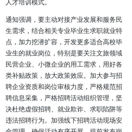
人才培训模式。
通知强调，要主动对接产业发展和服务民
生需求，结合相关专业毕业生求职就业特
点，加力挖潜扩容，开发更多适合高校毕
业生的就业岗位，特别是要关注文旅领域
民营企业、小微企业的用工需求，用好各
类补贴政策，放大政策效应。加大参与招
聘企业资质和岗位审核力度，严格规范招
聘信息采集，严格招聘活动组织管理，坚
决杜绝虚假招聘、就业欺诈、求职陷阱等
违法招聘行为。加强线下招聘活动现场安
全管理，确保活动有序开展。提前发布岗