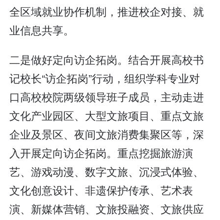
全区域就业协作机制，推进校企对接、就
业信息共享。
二是做好定向访企拓岗。结合开展高校书
记校长“访企拓岗”行动，组织学科专业对
口高校校院两级领导班子成员，主动走进
文化产业园区、大型文旅项目、重点文旅
企业及景区、夜间文旅消费集聚区等，深
入开展定向访企拓岗。重点挖掘旅游演
艺、游戏动漫、数字文旅、沉浸式体验、
文化创意设计、非遗保护传承、艺术表
演、新媒体营销、文旅投融资、文旅供应