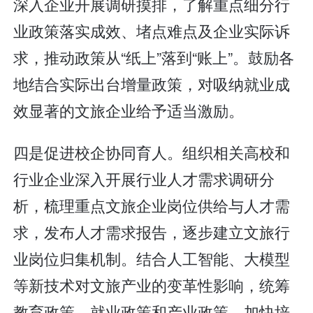
深入企业开展调研摸排，了解重点细分行
业政策落实成效、堵点难点及企业实际诉
求，推动政策从“纸上”落到“账上”。鼓励各
地结合实际出台增量政策，对吸纳就业成
效显著的文旅企业给予适当激励。
四是促进校企协同育人。组织相关高校和
行业企业深入开展行业人才需求调研分
析，梳理重点文旅企业岗位供给与人才需
求，发布人才需求报告，逐步建立文旅行
业岗位归集机制。结合人工智能、大模型
等新技术对文旅产业的变革性影响，统筹
教育政策、就业政策和产业政策，加快培