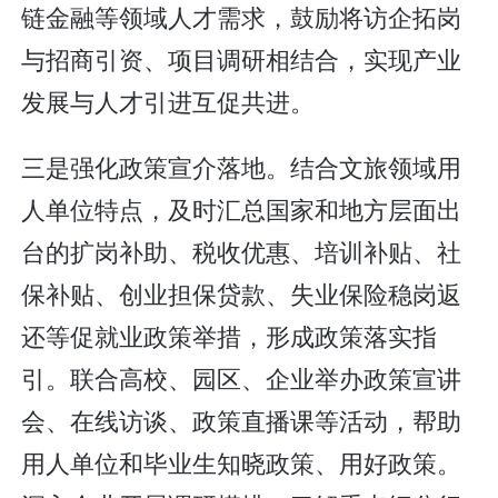
链金融等领域人才需求，鼓励将访企拓岗
与招商引资、项目调研相结合，实现产业
发展与人才引进互促共进。
三是强化政策宣介落地。结合文旅领域用
人单位特点，及时汇总国家和地方层面出
台的扩岗补助、税收优惠、培训补贴、社
保补贴、创业担保贷款、失业保险稳岗返
还等促就业政策举措，形成政策落实指
引。联合高校、园区、企业举办政策宣讲
会、在线访谈、政策直播课等活动，帮助
用人单位和毕业生知晓政策、用好政策。