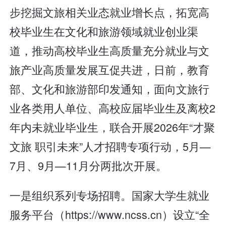
步挖掘文旅相关业态就业增长点，拓宽高
校毕业生在文化和旅游领域就业创业渠
道，推动高校毕业生高质量充分就业与文
旅产业高质量发展互促共进，日前，教育
部、文化和旅游部印发通知，面向文旅行
业各类用人单位、高校应届毕业生及离校2
年内未就业毕业生，联合开展2026年“才聚
文旅 职引未来”人才招聘专项行动，5月—
7月、9月—11月分两批次开展。
一是组织系列专场招聘。国家大学生就业
服务平台（https://www.ncss.cn）设立“全