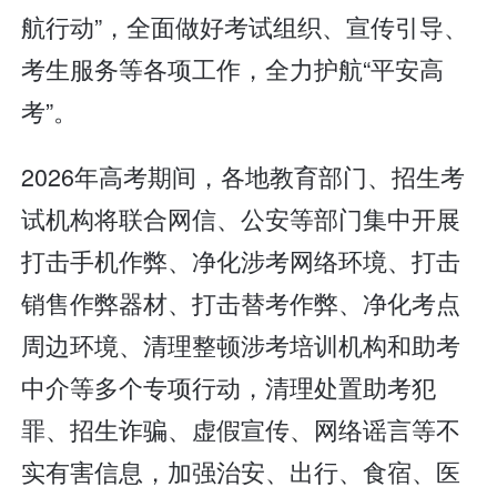
航行动”，全面做好考试组织、宣传引导、
考生服务等各项工作，全力护航“平安高
考”。
2026年高考期间，各地教育部门、招生考
试机构将联合网信、公安等部门集中开展
打击手机作弊、净化涉考网络环境、打击
销售作弊器材、打击替考作弊、净化考点
周边环境、清理整顿涉考培训机构和助考
中介等多个专项行动，清理处置助考犯
罪、招生诈骗、虚假宣传、网络谣言等不
实有害信息，加强治安、出行、食宿、医