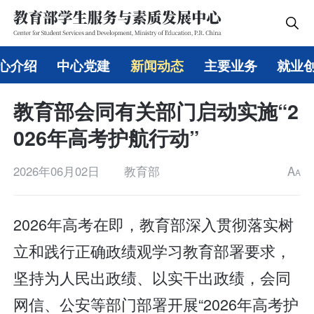
心介绍
中心党建
新闻动态
主要业务
就业
教育部会同有关部门启动实施“2
026年高考护航行动”
2026年06月02日
教育部
A
A
2026年高考在即，教育部深入贯彻落实树
立和践行正确政绩观学习教育部署要求，
坚持为人民出政绩、以实干出政绩，会同
网信、公安等部门部署开展“2026年高考护