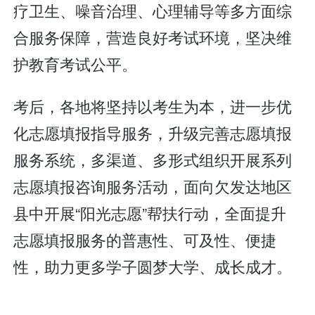
疗卫生、噪音治理、心理辅导等多方面综
合服务保障，营造良好考试环境，坚决维
护教育考试公平。
考后，各地将坚持以考生为本，进一步优
化志愿填报指导服务，升级完善志愿填报
服务系统，多渠道、多形式组织开展系列
志愿填报咨询服务活动，面向欠发达地区
县中开展“阳光志愿”帮扶行动，全面提升
志愿填报服务的普惠性、可及性、便捷
性，助力更多学子圆梦大学、成长成才。