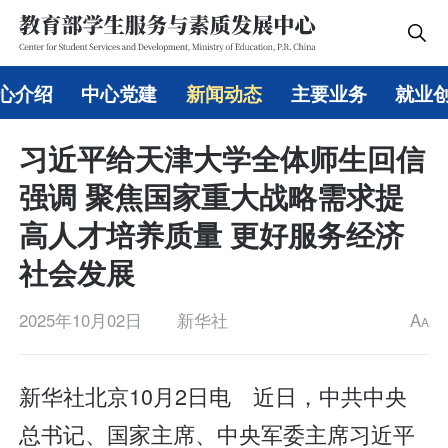
心介绍
中心党建
新闻动态
主要业务
就业
习近平给天津大学全体师生回信
强调 聚焦国家重大战略需求提
高人才培养质量 更好服务经济
社会发展
2025年10月02日
新华社
A
A
新华社北京10月2日电 近日，中共中央
总书记、国家主席、中央军委主席习近平