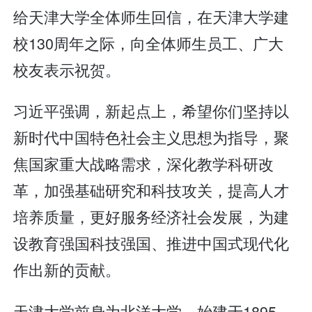
给天津大学全体师生回信，在天津大学建
校130周年之际，向全体师生员工、广大
校友表示祝贺。
习近平强调，新起点上，希望你们坚持以
新时代中国特色社会主义思想为指导，聚
焦国家重大战略需求，深化教学科研改
革，加强基础研究和科技攻关，提高人才
培养质量，更好服务经济社会发展，为建
设教育强国科技强国、推进中国式现代化
作出新的贡献。
天津大学前身为北洋大学，始建于1895