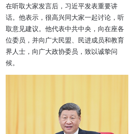
在听取大家发言后，习近平发表重要讲
话。他表示，很高兴同大家一起讨论，听
取意见建议。他代表中共中央，向在座各
位委员，并向广大民盟、民进成员和教育
界人士，向广大政协委员，致以诚挚问
候。