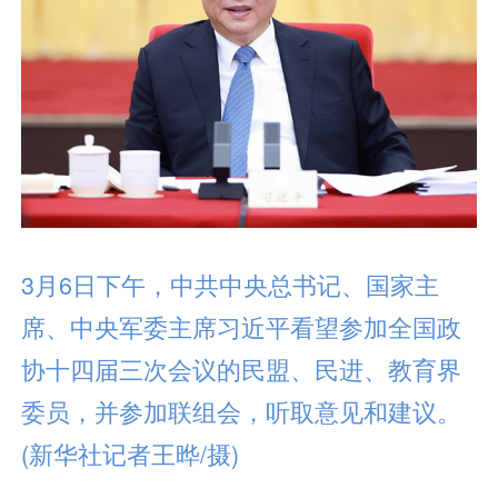
3月6日下午，中共中央总书记、国家主
席、中央军委主席习近平看望参加全国政
协十四届三次会议的民盟、民进、教育界
委员，并参加联组会，听取意见和建议。
(新华社记者王晔/摄)