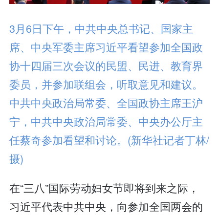
3月6日下午，中共中央总书记、国家主
席、中央军委主席习近平看望参加全国政
协十四届三次会议的民盟、民进、教育界
委员，并参加联组会，听取意见和建议。
中共中央政治局常委、全国政协主席王沪
宁，中共中央政治局常委、中央办公厅主
任蔡奇参加看望和讨论。(新华社记者丁林/
摄)
在“三八”国际劳动妇女节即将到来之际，
习近平代表中共中央，向参加全国两会的