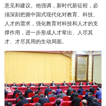
意见和建议。他强调，新时代新征程，必
须深刻把握中国式现代化对教育、科技、
人才的需求，强化教育对科技和人才的支
撑作用，进一步形成人才辈出、人尽其
才、才尽其用的生动局面。