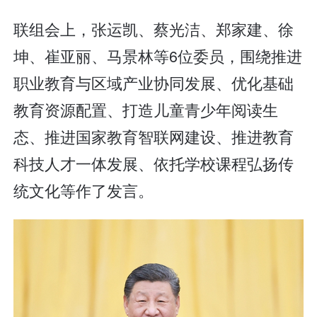
联组会上，张运凯、蔡光洁、郑家建、徐
坤、崔亚丽、马景林等6位委员，围绕推进
职业教育与区域产业协同发展、优化基础
教育资源配置、打造儿童青少年阅读生
态、推进国家教育智联网建设、推进教育
科技人才一体发展、依托学校课程弘扬传
统文化等作了发言。