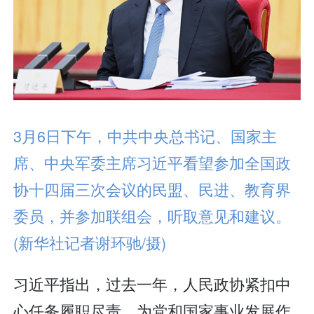
3月6日下午，中共中央总书记、国家主
席、中央军委主席习近平看望参加全国政
协十四届三次会议的民盟、民进、教育界
委员，并参加联组会，听取意见和建议。
(新华社记者谢环驰/摄)
习近平指出，过去一年，人民政协紧扣中
心任务履职尽责，为党和国家事业发展作