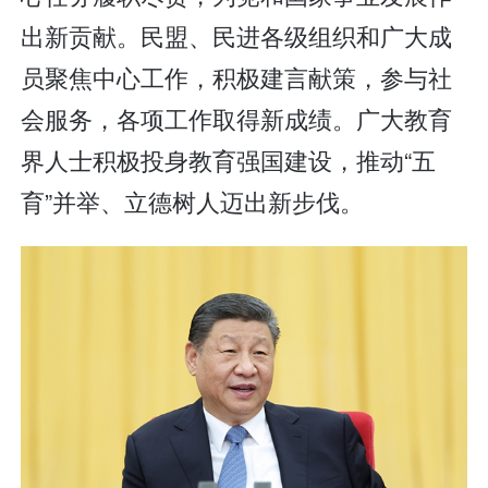
出新贡献。民盟、民进各级组织和广大成
员聚焦中心工作，积极建言献策，参与社
会服务，各项工作取得新成绩。广大教育
界人士积极投身教育强国建设，推动“五
育”并举、立德树人迈出新步伐。