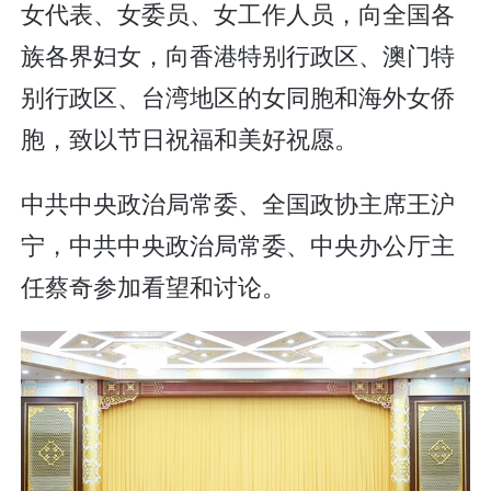
女代表、女委员、女工作人员，向全国各
族各界妇女，向香港特别行政区、澳门特
别行政区、台湾地区的女同胞和海外女侨
胞，致以节日祝福和美好祝愿。
中共中央政治局常委、全国政协主席王沪
宁，中共中央政治局常委、中央办公厅主
任蔡奇参加看望和讨论。