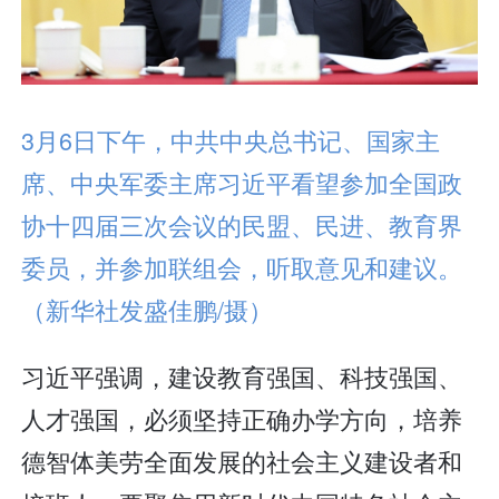
3月6日下午，中共中央总书记、国家主
席、中央军委主席习近平看望参加全国政
协十四届三次会议的民盟、民进、教育界
委员，并参加联组会，听取意见和建议。
（新华社发盛佳鹏/摄）
习近平强调，建设教育强国、科技强国、
人才强国，必须坚持正确办学方向，培养
德智体美劳全面发展的社会主义建设者和