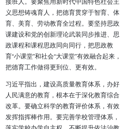
接班人。要聚焦用新时代中国特色社会主
义思想铸魂育人，把德育贯穿于智育、体
育、美育、劳动教育全过程。要坚持思政
课建设和党的创新理论武装同步推进、思
政课程和课程思政同向同行，把思政教
育“小课堂”和社会“大课堂”有效融合起来，
把德育工作做得更到位、更有效。
习近平指出，建设高质量教育体系，办好
人民满意的教育，根本在于深化教育综合
改革。要确立科学的教育评价体系，有效
发挥指挥棒作用。要完善学校管理体系，
落实学校办学自主权，不断提升依法治教