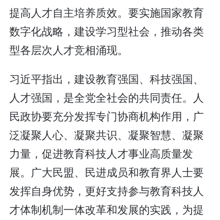
提高人才自主培养质效。要实施国家教育
数字化战略，建设学习型社会，推动各类
型各层次人才竞相涌现。
习近平指出，建设教育强国、科技强国、
人才强国，是全党全社会的共同责任。人
民政协要充分发挥专门协商机构作用，广
泛凝聚人心、凝聚共识、凝聚智慧、凝聚
力量，促进教育科技人才事业高质量发
展。广大民盟、民进成员和教育界人士要
发挥自身优势，更好支持参与教育科技人
才体制机制一体改革和发展的实践，为提