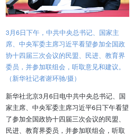
3月6日下午，中共中央总书记、国家主
席、中央军委主席习近平看望参加全国政
协十四届三次会议的民盟、民进、教育界
委员，并参加联组会，听取意见和建议。
（新华社记者谢环驰/摄）
新华社北京3月6日电中共中央总书记、国
家主席、中央军委主席习近平6日下午看望
了参加全国政协十四届三次会议的民盟、
民进、教育界委员，并参加联组会，听取