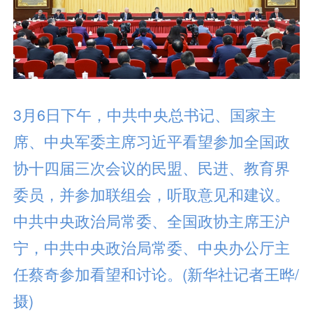
3月6日下午，中共中央总书记、国家主
席、中央军委主席习近平看望参加全国政
协十四届三次会议的民盟、民进、教育界
委员，并参加联组会，听取意见和建议。
中共中央政治局常委、全国政协主席王沪
宁，中共中央政治局常委、中央办公厅主
任蔡奇参加看望和讨论。(新华社记者王晔/
摄)