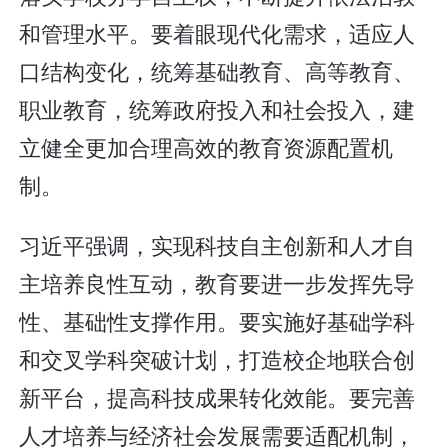
和管理水平。要着眼现代化需求，适应人
口结构变化，统筹基础教育、高等教育、
职业教育，统筹政府投入和社会投入，建
立健全更加合理高效的教育资源配置机
制。
习近平强调，实现科技自主创新和人才自
主培养良性互动，教育要进一步发挥先导
性、基础性支撑作用。要实施好基础学科
和交叉学科突破计划，打造校企地联合创
新平台，提高科技成果转化效能。要完善
人才培养与经济社会发展需要适配机制，