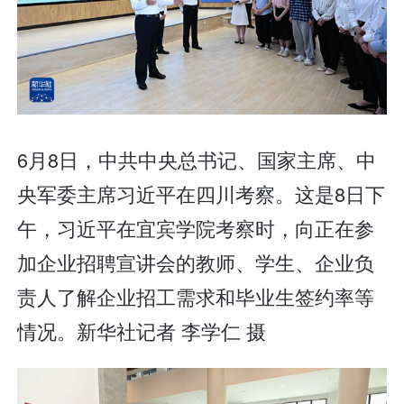
6月8日，中共中央总书记、国家主席、中
央军委主席习近平在四川考察。这是8日下
午，习近平在宜宾学院考察时，向正在参
加企业招聘宣讲会的教师、学生、企业负
责人了解企业招工需求和毕业生签约率等
情况。新华社记者 李学仁 摄