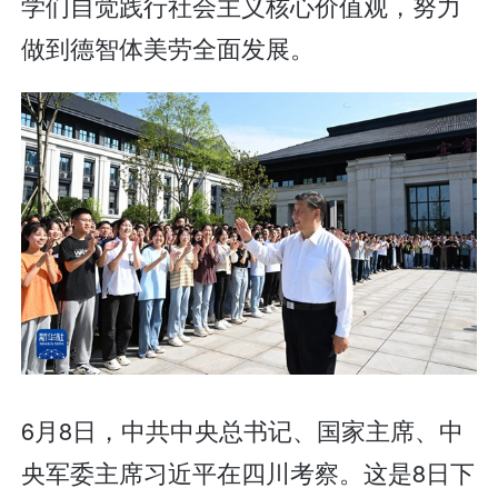
学们自觉践行社会主义核心价值观，努力
做到德智体美劳全面发展。
6月8日，中共中央总书记、国家主席、中
央军委主席习近平在四川考察。这是8日下