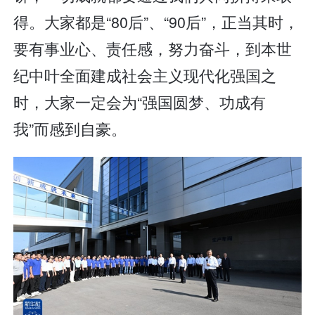
得。大家都是“80后”、“90后”，正当其时，
要有事业心、责任感，努力奋斗，到本世
纪中叶全面建成社会主义现代化强国之
时，大家一定会为“强国圆梦、功成有
我”而感到自豪。