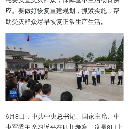
应。要做好恢复重建规划，抓紧实施，帮
助受灾群众尽早恢复正常生产生活。
6月8日，中共中央总书记、国家主席、中
央军委主席习近平在四川考察。这是8日上