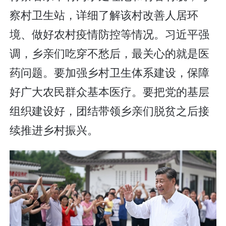
察村卫生站，详细了解该村改善人居环
境、做好农村疫情防控等情况。习近平强
调，乡亲们吃穿不愁后，最关心的就是医
药问题。要加强乡村卫生体系建设，保障
好广大农民群众基本医疗。要把党的基层
组织建设好，团结带领乡亲们脱贫之后接
续推进乡村振兴。