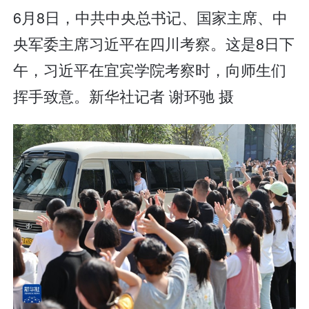
6月8日，中共中央总书记、国家主席、中
央军委主席习近平在四川考察。这是8日下
午，习近平在宜宾学院考察时，向师生们
挥手致意。新华社记者 谢环驰 摄