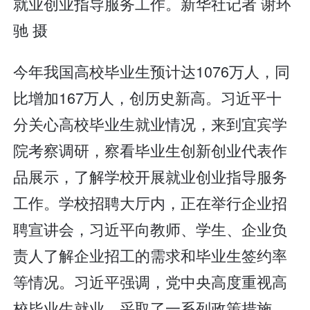
就业创业指导服务工作。新华社记者 谢环
驰 摄
今年我国高校毕业生预计达1076万人，同
比增加167万人，创历史新高。习近平十
分关心高校毕业生就业情况，来到宜宾学
院考察调研，察看毕业生创新创业代表作
品展示，了解学校开展就业创业指导服务
工作。学校招聘大厅内，正在举行企业招
聘宣讲会，习近平向教师、学生、企业负
责人了解企业招工的需求和毕业生签约率
等情况。习近平强调，党中央高度重视高
校毕业生就业，采取了一系列政策措施。