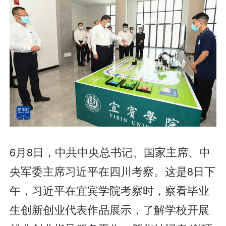
6月8日，中共中央总书记、国家主席、中
央军委主席习近平在四川考察。这是8日下
午，习近平在宜宾学院考察时，察看毕业
生创新创业代表作品展示，了解学校开展