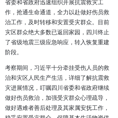
省委和省政府迅速组织开展抗震救灾工
作，抢通生命通道，全力以赴做好伤员救
治工作，及时转移和安置受灾群众。目前
灾区群众绝大多数已返回家园，四川终止
了省级地震三级应急响应，转入恢复重建
阶段。
考察期间，习近平十分牵挂受伤人员的救
治和灾区人民生产生活，详细了解抗震救
灾进展情况，叮嘱四川省委和省政府继续
做好伤员救治，加强受灾群众心理疏导，
做好遇难者善后处理及其家属安抚工作，
稳妥安置受灾群众，保障基本生活物资供