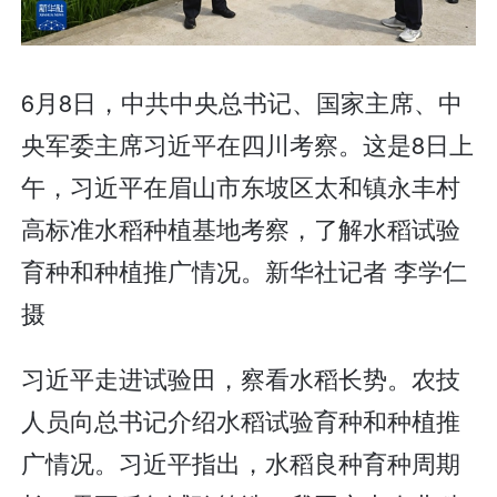
6月8日，中共中央总书记、国家主席、中
央军委主席习近平在四川考察。这是8日上
午，习近平在眉山市东坡区太和镇永丰村
高标准水稻种植基地考察，了解水稻试验
育种和种植推广情况。新华社记者 李学仁
摄
习近平走进试验田，察看水稻长势。农技
人员向总书记介绍水稻试验育种和种植推
广情况。习近平指出，水稻良种育种周期