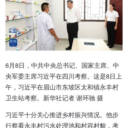
6月8日，中共中央总书记、国家主席、中
央军委主席习近平在四川考察。这是8日上
午，习近平在眉山市东坡区太和镇永丰村
卫生站考察。新华社记者 谢环驰 摄
习近平十分关心推进乡村振兴情况。他步
行察看永丰村污水处理池和村容村貌，考