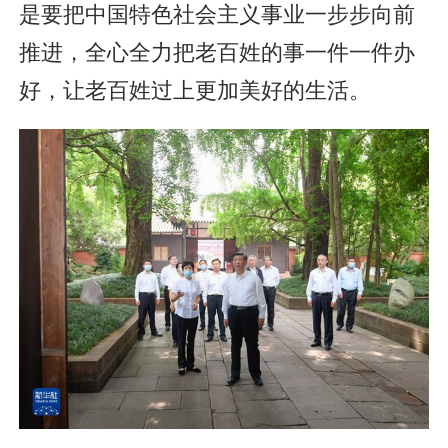
是要把中国特色社会主义事业一步步向前
推进，全心全力把老百姓的事一件一件办
好，让老百姓过上更加美好的生活。