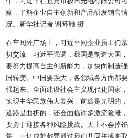
午，习近平在宜宾市极米光电有限公司考
察，了解企业自主创新和产品研发销售情
况。新华社记者 谢环驰 摄
在车间外广场上，习近平同企业员工们亲
切交流。习近平强调，我国是制造大国，
要努力提高自主创新能力，加快向制造强
国转变。中国要强大，各领域各方面都要
强起来。全面建设社会主义现代化国家，
实现中华民族伟大复兴，前途是光明的，
道路是曲折的，还会面临许多激流险滩，
要勇于迎接各种风险挑战。天上不会掉馅
饼，一切成就都要通过我们共同拼搏来取