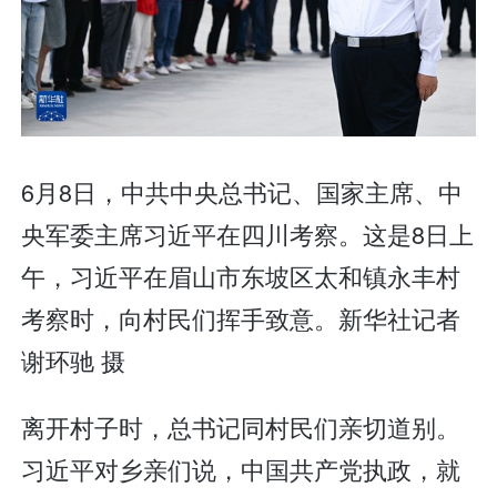
6月8日，中共中央总书记、国家主席、中
央军委主席习近平在四川考察。这是8日上
午，习近平在眉山市东坡区太和镇永丰村
考察时，向村民们挥手致意。新华社记者
谢环驰 摄
离开村子时，总书记同村民们亲切道别。
习近平对乡亲们说，中国共产党执政，就