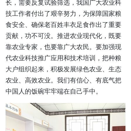
长，需要反复试验筛选，我国广大农业科
技工作者付出了艰辛努力，为保障国家粮
食安全、确保老百姓丰衣足食作出了重要
贡献，功不可没。推进农业现代化，既要
靠农业专家，也要靠广大农民。要加强现
代农业科技推广应用和技术培训，把种粮
大户组织起来，积极发展绿色农业、生态
农业、高效农业。我们有信心、有底气把
中国人的饭碗牢牢端在自己手中。