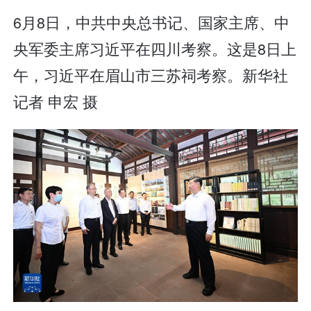
6月8日，中共中央总书记、国家主席、中
央军委主席习近平在四川考察。这是8日上
午，习近平在眉山市三苏祠考察。新华社
记者 申宏 摄