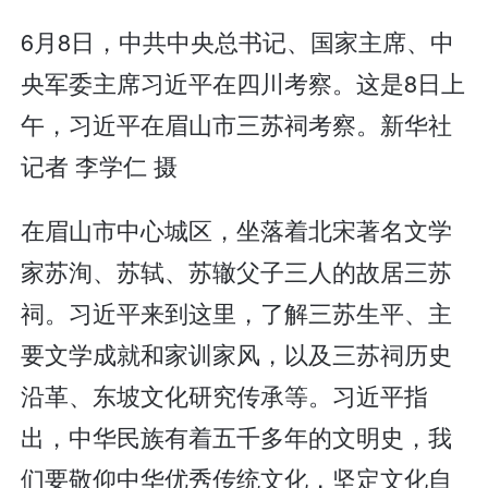
6月8日，中共中央总书记、国家主席、中
央军委主席习近平在四川考察。这是8日上
午，习近平在眉山市三苏祠考察。新华社
记者 李学仁 摄
在眉山市中心城区，坐落着北宋著名文学
家苏洵、苏轼、苏辙父子三人的故居三苏
祠。习近平来到这里，了解三苏生平、主
要文学成就和家训家风，以及三苏祠历史
沿革、东坡文化研究传承等。习近平指
出，中华民族有着五千多年的文明史，我
们要敬仰中华优秀传统文化，坚定文化自