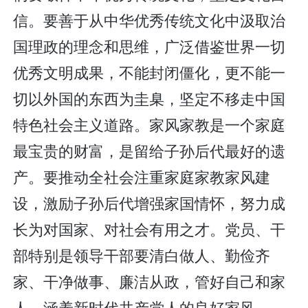
信。要善于从中华优秀传统文化中汲取治
国理政的理念和思维，广泛借鉴世界一切
优秀文明成果，不能封闭僵化，更不能一
切以外国的东西为圭臬，坚定不移走中国
特色社会主义道路。家风家教是一个家庭
最宝贵的财富，是留给子孙后代最好的遗
产。要推动全社会注重家庭家教家风建
设，激励子孙后代增强家国情怀，努力成
长为对国家、对社会有用之才。党员、干
部特别是领导干部要清白做人、勤俭齐
家、干净做事、廉洁从政，管好自己和家
人，涵养新时代共产党人的良好家风。