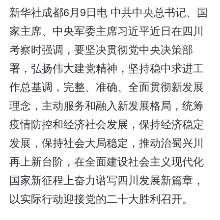
新华社成都6月9日电 中共中央总书记、国
家主席、中央军委主席习近平近日在四川
考察时强调，要坚决贯彻党中央决策部
署，弘扬伟大建党精神，坚持稳中求进工
作总基调，完整、准确、全面贯彻新发展
理念，主动服务和融入新发展格局，统筹
疫情防控和经济社会发展，保持经济稳定
发展，保持社会大局稳定，推动治蜀兴川
再上新台阶，在全面建设社会主义现代化
国家新征程上奋力谱写四川发展新篇章，
以实际行动迎接党的二十大胜利召开。