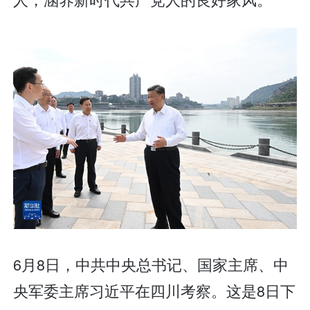
6月8日，中共中央总书记、国家主席、中
央军委主席习近平在四川考察。这是8日下