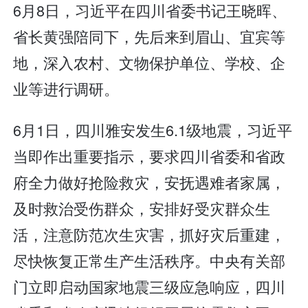
6月8日，习近平在四川省委书记王晓晖、
省长黄强陪同下，先后来到眉山、宜宾等
地，深入农村、文物保护单位、学校、企
业等进行调研。
6月1日，四川雅安发生6.1级地震，习近平
当即作出重要指示，要求四川省委和省政
府全力做好抢险救灾，安抚遇难者家属，
及时救治受伤群众，安排好受灾群众生
活，注意防范次生灾害，抓好灾后重建，
尽快恢复正常生产生活秩序。中央有关部
门立即启动国家地震三级应急响应，四川