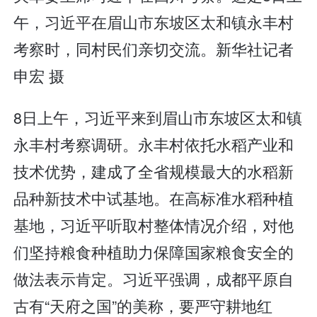
午，习近平在眉山市东坡区太和镇永丰村
考察时，同村民们亲切交流。新华社记者
申宏 摄
8日上午，习近平来到眉山市东坡区太和镇
永丰村考察调研。永丰村依托水稻产业和
技术优势，建成了全省规模最大的水稻新
品种新技术中试基地。在高标准水稻种植
基地，习近平听取村整体情况介绍，对他
们坚持粮食种植助力保障国家粮食安全的
做法表示肯定。习近平强调，成都平原自
古有“天府之国”的美称，要严守耕地红