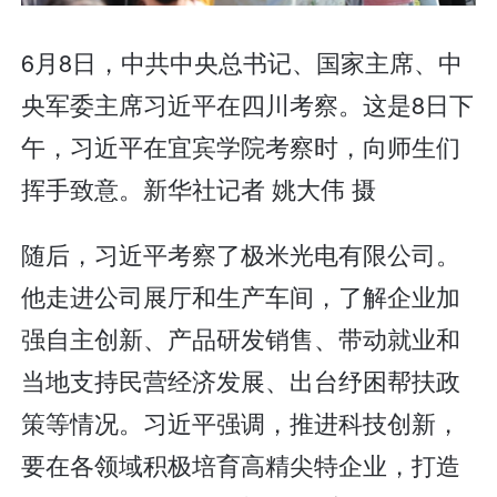
6月8日，中共中央总书记、国家主席、中
央军委主席习近平在四川考察。这是8日下
午，习近平在宜宾学院考察时，向师生们
挥手致意。新华社记者 姚大伟 摄
随后，习近平考察了极米光电有限公司。
他走进公司展厅和生产车间，了解企业加
强自主创新、产品研发销售、带动就业和
当地支持民营经济发展、出台纾困帮扶政
策等情况。习近平强调，推进科技创新，
要在各领域积极培育高精尖特企业，打造