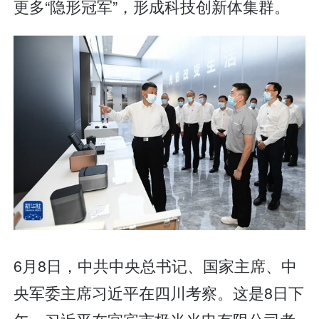
更多“隐形冠军”，形成科技创新体集群。
6月8日，中共中央总书记、国家主席、中
央军委主席习近平在四川考察。这是8日下