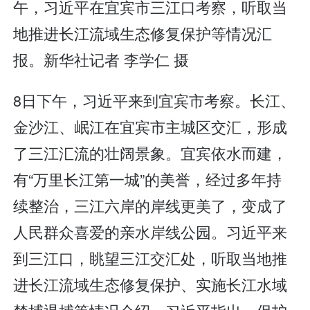
午，习近平在宜宾市三江口考察，听取当
地推进长江流域生态修复保护等情况汇
报。新华社记者 李学仁 摄
8日下午，习近平来到宜宾市考察。长江、
金沙江、岷江在宜宾市主城区交汇，形成
了三江汇流的壮阔景象。宜宾依水而建，
有“万里长江第一城”的美誉，经过多年持
续整治，三江六岸的岸线更美了，变成了
人民群众喜爱的亲水岸线公园。习近平来
到三江口，眺望三江交汇处，听取当地推
进长江流域生态修复保护、实施长江水域