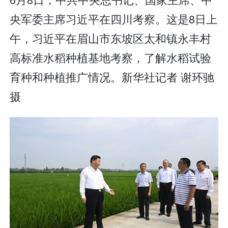
央军委主席习近平在四川考察。这是8日上
午，习近平在眉山市东坡区太和镇永丰村
高标准水稻种植基地考察，了解水稻试验
育种和种植推广情况。新华社记者 谢环驰
摄