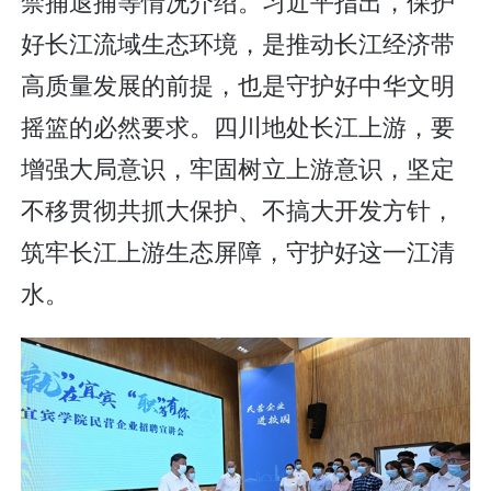
禁捕退捕等情况介绍。习近平指出，保护
好长江流域生态环境，是推动长江经济带
高质量发展的前提，也是守护好中华文明
摇篮的必然要求。四川地处长江上游，要
增强大局意识，牢固树立上游意识，坚定
不移贯彻共抓大保护、不搞大开发方针，
筑牢长江上游生态屏障，守护好这一江清
水。