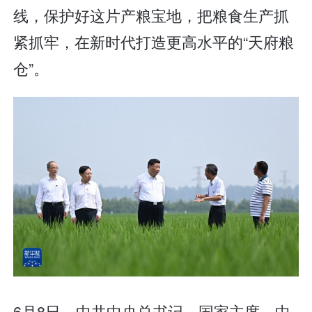
线，保护好这片产粮宝地，把粮食生产抓
紧抓牢，在新时代打造更高水平的“天府粮
仓”。
6月8日，中共中央总书记、国家主席、中