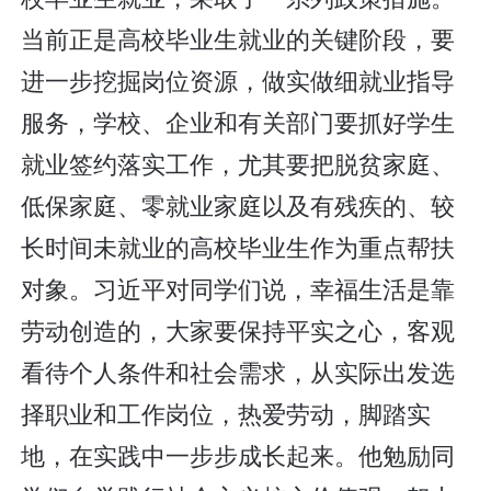
当前正是高校毕业生就业的关键阶段，要
进一步挖掘岗位资源，做实做细就业指导
服务，学校、企业和有关部门要抓好学生
就业签约落实工作，尤其要把脱贫家庭、
低保家庭、零就业家庭以及有残疾的、较
长时间未就业的高校毕业生作为重点帮扶
对象。习近平对同学们说，幸福生活是靠
劳动创造的，大家要保持平实之心，客观
看待个人条件和社会需求，从实际出发选
择职业和工作岗位，热爱劳动，脚踏实
地，在实践中一步步成长起来。他勉励同