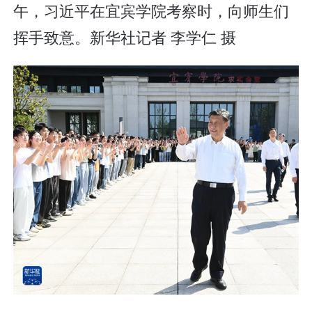
午，习近平在宜宾学院考察时，向师生们
挥手致意。新华社记者 李学仁 摄