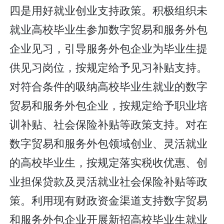
四是用好就业创业支持政策。积极组织未
就业高校毕业生参加数字贸易和服务外包
企业见习，引导服务外包企业为毕业生提
供见习岗位，按规定给予见习补贴支持。
对符合条件的吸纳高校毕业生就业的数字
贸易和服务外包企业，按规定给予职业培
训补贴、社会保险补贴等政策支持。对在
数字贸易和服务外包领域创业、灵活就业
的高校毕业生，按规定落实税收优惠、创
业担保贷款及灵活就业社会保险补贴等政
策。利用现有财政资金渠道支持数字贸易
和服务外包企业开展新招高校毕业生就业