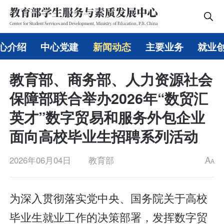
心介绍
中心党建
新闻动态
主要业务
就业
教育部、商务部、人力资源社会
保障部联合举办2026年“数贸汇
英才”数字贸易和服务外包企业
面向高校毕业生招聘系列活动
2026年06月04日
教育部
A
A
为深入贯彻落实党中央、国务院关于高校
毕业生就业工作的决策部署，发挥数字贸