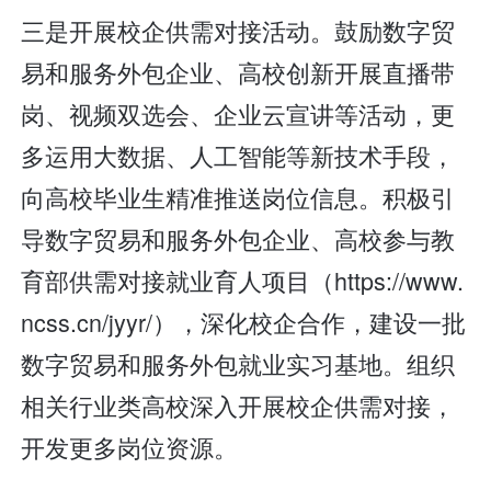
三是开展校企供需对接活动。鼓励数字贸
易和服务外包企业、高校创新开展直播带
岗、视频双选会、企业云宣讲等活动，更
多运用大数据、人工智能等新技术手段，
向高校毕业生精准推送岗位信息。积极引
导数字贸易和服务外包企业、高校参与教
育部供需对接就业育人项目（https://www.
ncss.cn/jyyr/），深化校企合作，建设一批
数字贸易和服务外包就业实习基地。组织
相关行业类高校深入开展校企供需对接，
开发更多岗位资源。