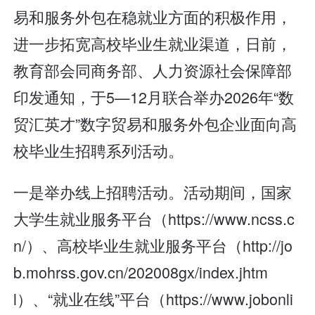
易和服务外包在稳就业方面的积极作用，
进一步拓宽高校毕业生就业渠道，日前，
教育部会同商务部、人力资源社会保障部
印发通知，于5—12月联合举办2026年“数
贸汇英才”数字贸易和服务外包企业面向高
校毕业生招聘系列活动。
一是举办线上招聘活动。活动期间，国家
大学生就业服务平台（https://www.ncss.c
n/）、高校毕业生就业服务平台（http://jo
b.mohrss.gov.cn/202008gx/index.jhtm
l）、“就业在线”平台（https://www.jobonli