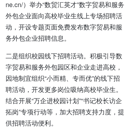
ne.cn/）举办“数贸汇英才”数字贸易和服务
外包企业面向高校毕业生线上专场招聘活
动，开设专题页面免费发布数字贸易和服
务外包企业招聘信息。
二是组织校园线下招聘活动。积极引导数
字贸易和服务外包园区和企业走进高校，
因地制宜组织“小而精、专而优”的线下招
聘活动，开发更多岗位吸纳高校毕业生。
结合开展“万企进校园计划”“书记校长访企
拓岗”专项行动等，加大招聘支持力度，提
供招聘活动便利。