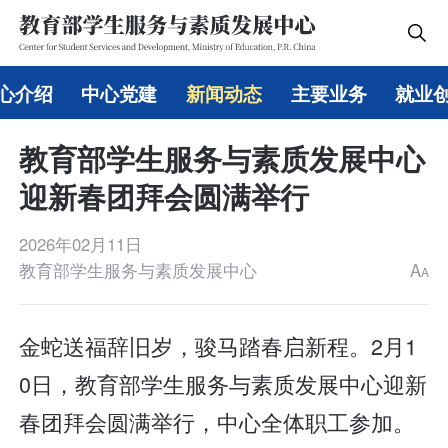
心介绍
中心党建
新闻动态
主要业务
就业
教育部学生服务与素质发展中心
迎新春团拜会圆满举行
2026年02月11日
教育部学生服务与素质发展中心
A
A
金蛇送福辞旧岁，骏马踏春启新程。2月1
0日，教育部学生服务与素质发展中心迎新
春团拜会圆满举行，中心全体职工参加。