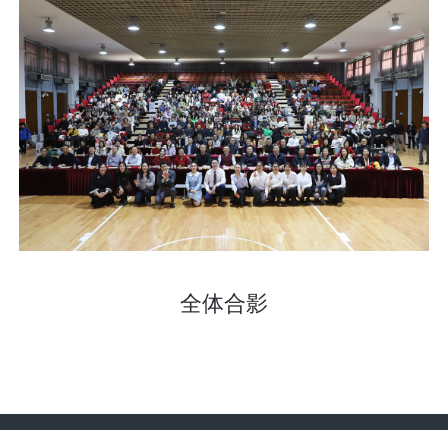
全体合影
版权所有：
教育部学生服务与素质发展中心