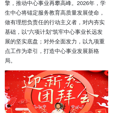
擎，推动中心事业再攀高峰。2026年，学
生中心将锚定服务教育高质量发展使命，
做有理想负责任的行动主义者，对内夯实
基础，以“六项计划”筑牢中心事业长远发
展的坚实底盘；对外全面发力，以九项重
点工作为牵引，打造中心事业发展新格
局。