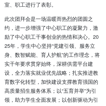
室、职工进行了表彰。
此次团拜会是一场温暖而热烈的团圆之
约，进一步增强了中心职工的凝聚力，激
励了中心职工干事创业的热情和决心。20
25年，学生中心坚持“党建引领、服务立
身、数智赋能、育人护航”的工作理念，将
实干年要求贯穿始终，深耕供需平台建
设，全力落实就业优先战略；扎实推进教
育数字化转型，加快建设支撑教育强国的
高质量招生服务体系；以“五育并举”为引
领，助力学生全面发展；以创新驱动为引