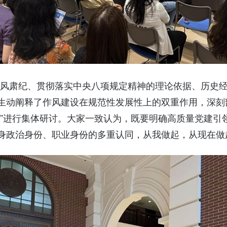
正风肃纪、贯彻落实中央八项规定精神的理论依据、历史经
生动阐释了作风建设在规范性发展性上的双重作用，深刻
”进行集体研讨。大家一致认为，既要明确高质量党建引领
身政治身份、职业身份的多重认同，从我做起，从现在做