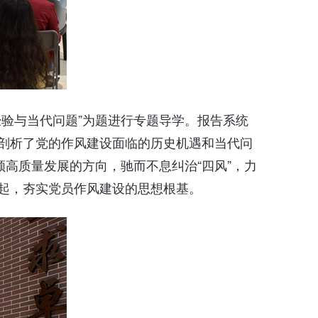
验与当代问题”为题进行专题导学。报告系统
剖析了党的作风建设面临的历史机遇和当代问
高质量发展的方向，驰而不息纠治“四风”，力
起，夯实党员作风建设的思想根基。