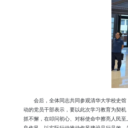
会后，全体同志共同参观清华大学校史馆
动的党员干部表示，要以此次学习教育为契机
抓不懈，在叩问初心、对标使命中擦亮人民至
良作风，以实际行动推动作风建设见行见效，