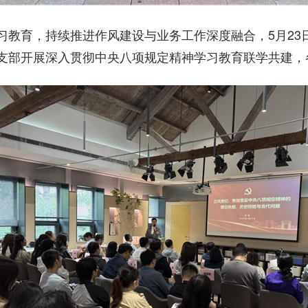
习教育，持续推进作风建设与业务工作深度融合，5月23
支部开展深入贯彻中央八项规定精神学习教育联学共建，