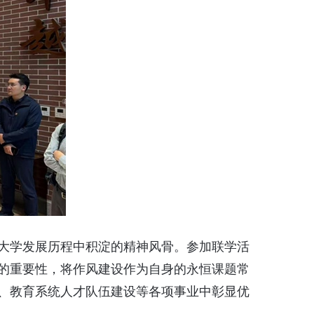
大学发展历程中积淀的精神风骨。参加联学活
的重要性，将作风建设作为自身的永恒课题常
、教育系统人才队伍建设等各项事业中彰显优