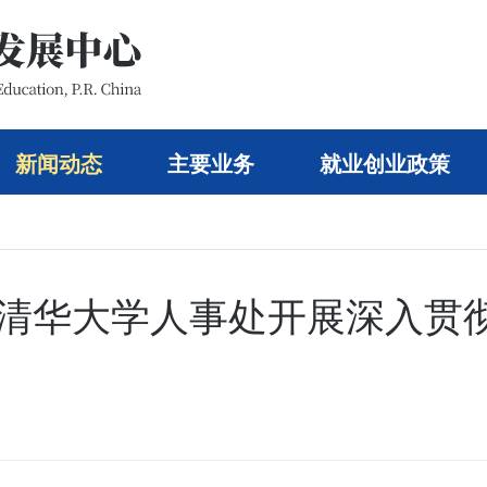
新闻动态
主要业务
就业创业政策
清华大学人事处开展深入贯