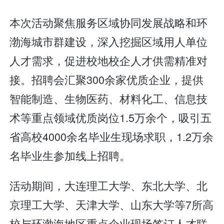
本次活动聚焦服务区域协同发展战略和环
渤海城市群建设，深入挖掘区域用人单位
人才需求，促进校地校企人才供需精准对
接。招聘会汇聚300余家优质企业，提供
智能制造、生物医药、材料化工、信息技
术等重点领域优质岗位1.5万余个，吸引五
省高校4000余名毕业生现场求职，1.2万余
名毕业生参加线上招聘。
活动期间，大连理工大学、东北大学、北
京理工大学、天津大学、山东大学等7所高
校与环渤海地区重点企业现场签订人才联