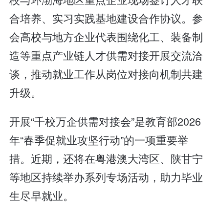
合培养、实习实践基地建设合作协议。参
会高校与地方企业代表围绕化工、装备制
造等重点产业链人才供需对接开展交流洽
谈，推动就业工作从岗位对接向机制共建
升级。
开展“千校万企供需对接会”是教育部2026
年“春季促就业攻坚行动”的一项重要举
措。近期，还将在粤港澳大湾区、陕甘宁
等地区持续举办系列专场活动，助力毕业
生尽早就业。