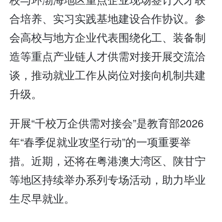
合培养、实习实践基地建设合作协议。参
会高校与地方企业代表围绕化工、装备制
造等重点产业链人才供需对接开展交流洽
谈，推动就业工作从岗位对接向机制共建
升级。
开展“千校万企供需对接会”是教育部2026
年“春季促就业攻坚行动”的一项重要举
措。近期，还将在粤港澳大湾区、陕甘宁
等地区持续举办系列专场活动，助力毕业
生尽早就业。