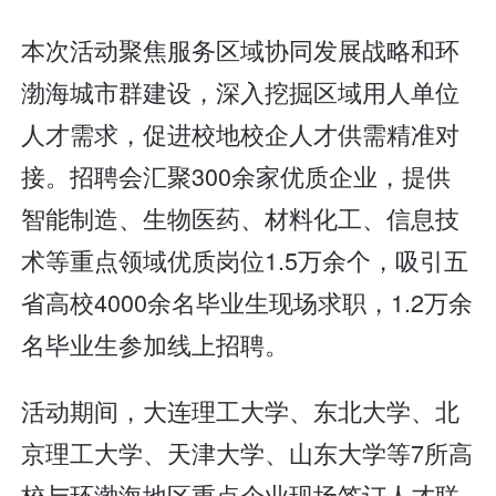
本次活动聚焦服务区域协同发展战略和环
渤海城市群建设，深入挖掘区域用人单位
人才需求，促进校地校企人才供需精准对
接。招聘会汇聚300余家优质企业，提供
智能制造、生物医药、材料化工、信息技
术等重点领域优质岗位1.5万余个，吸引五
省高校4000余名毕业生现场求职，1.2万余
名毕业生参加线上招聘。
活动期间，大连理工大学、东北大学、北
京理工大学、天津大学、山东大学等7所高
校与环渤海地区重点企业现场签订人才联