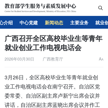
心介绍
中心党建
新闻动态
主要业务
就业
广西召开全区高校毕业生等青年
就业创业工作电视电话会
2026年03月30日
广西教育厅
A
A
3月26日，全区高校毕业生等青年就业创
业工作电视电话会在南宁召开。自治区党
委常委、自治区副主席卢新宁出席会议并
讲话，自治区副主席蓝晓出席会议并作工