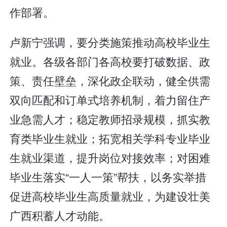
作部署。
卢新宁强调，要分类施策推动高校毕业生
就业。各级各部门各高校要打破数据、政
策、责任壁垒，深化政企联动，健全供需
双向匹配和订单式培养机制，着力留住产
业急需人才；稳定教师招录规模，抓实教
育类毕业生就业；拓宽相关学科专业毕业
生就业渠道，提升岗位对接效率；对困难
毕业生落实“一人一策”帮扶，以务实举措
促进高校毕业生高质量就业，为建设壮美
广西积蓄人才动能。