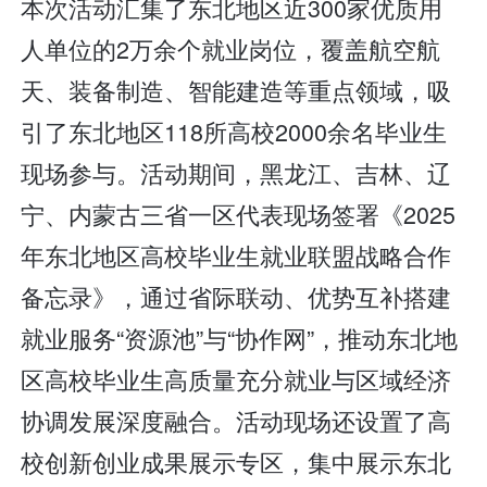
本次活动汇集了东北地区近300家优质用
人单位的2万余个就业岗位，覆盖航空航
天、装备制造、智能建造等重点领域，吸
引了东北地区118所高校2000余名毕业生
现场参与。活动期间，黑龙江、吉林、辽
宁、内蒙古三省一区代表现场签署《2025
年东北地区高校毕业生就业联盟战略合作
备忘录》，通过省际联动、优势互补搭建
就业服务“资源池”与“协作网”，推动东北地
区高校毕业生高质量充分就业与区域经济
协调发展深度融合。活动现场还设置了高
校创新创业成果展示专区，集中展示东北