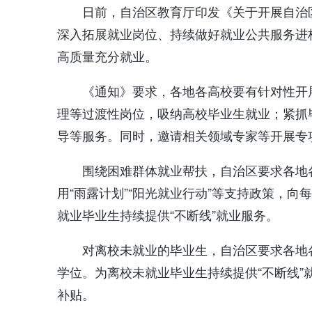
日前，自治区教育厅印发《关于开展自治区
深入拓展就业岗位、持续做好就业公共服务进
高质量充分就业。
《通知》要求，各地各高校要有针对性开
理等过渡性岗位，吸纳高校毕业生就业；紧抓
导等服务。同时，邀请相关领域专家等开展专
围绕困难群体就业帮扶，自治区要求各地
用“雨露计划”“阳光就业行动”等支持政策，
就业毕业生持续提供“不断线”就业服务。
对离校未就业的毕业生，自治区要求各地
学位。为离校未就业毕业生持续提供“不断线
补贴。