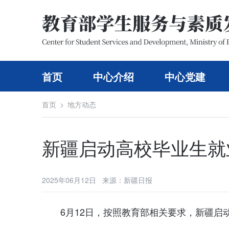
首页
中心介绍
中心党建
首页
>
地方动态
新疆启动高校毕业生就
2025年06月12日 来源：新疆日报
6月12日，按照教育部相关要求，新疆启