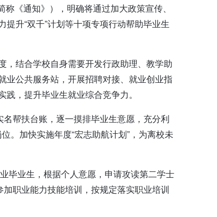
下简称《通知》），明确将通过加大政策宣传、
提升“双千”计划等十项专项行动帮助毕业生
度，结合学校自身需要开发行政助理、教学助
就业公共服务站，开展招聘对接、就业创业指
实践，提升毕业生就业综合竞争力。
实名帮扶台账，逐一摸排毕业生意愿，充分利
岗位。加快实施年度“宏志助航计划”，为离校未
就业毕业生，根据个人意愿，申请攻读第二学士
参加职业能力技能培训，按规定落实职业培训